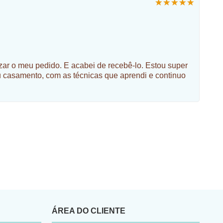
izar o meu pedido. E acabei de recebê-lo. Estou super
u casamento, com as técnicas que aprendi e continuo
ÁREA DO CLIENTE