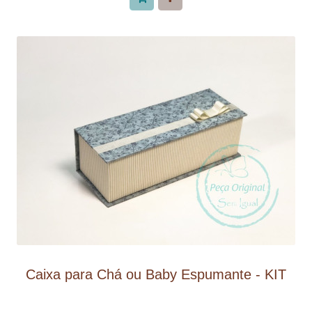
Caixa para Chá ou Baby Espumante - KIT