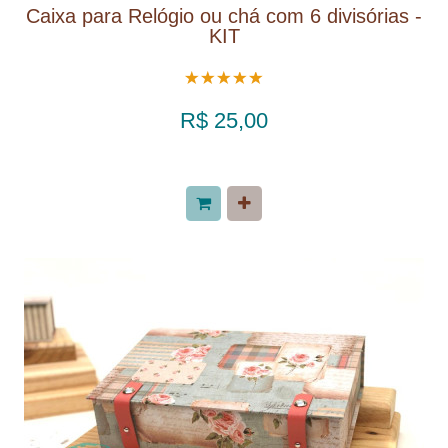
Caixa para Relógio ou chá com 6 divisórias -
KIT
R$ 25,00