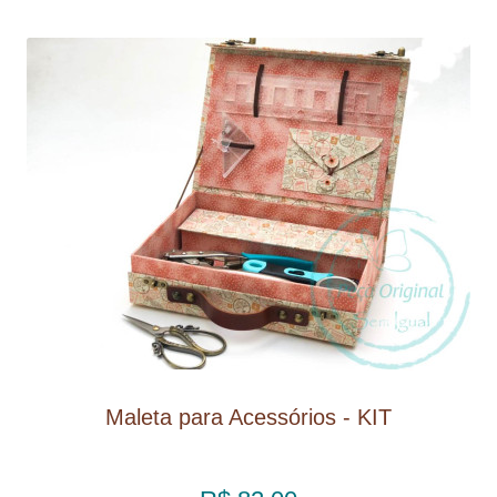
Maleta para Acessórios - KIT