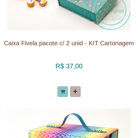
Caixa Fivela pacote c/ 2 unid - KIT Cartonagem
R$ 37,00