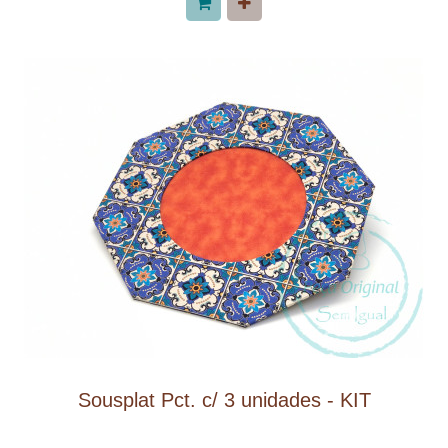
Sousplat Pct. c/ 3 unidades - KIT