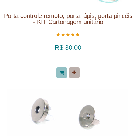
Porta controle remoto, porta lápis, porta pincéis
- KIT Cartonagem unitário
R$ 30,00