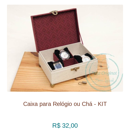
Caixa para Relógio ou Chá - KIT
R$ 32,00