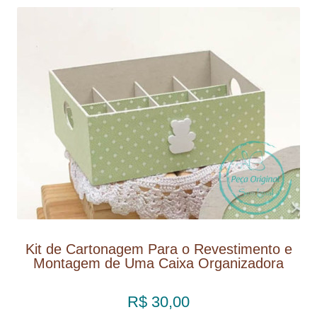
Kit de Cartonagem Para o Revestimento e
Montagem de Uma Caixa Organizadora
R$ 30,00