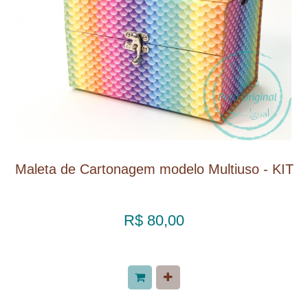
Maleta de Cartonagem modelo Multiuso - KIT
R$ 80,00