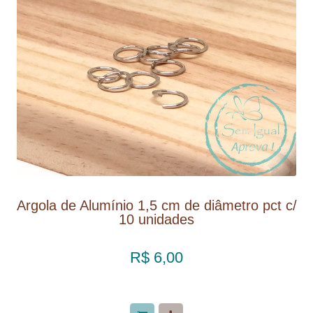
Argola de Alumínio 1,5 cm de diâmetro pct c/
10 unidades
R$ 6,00