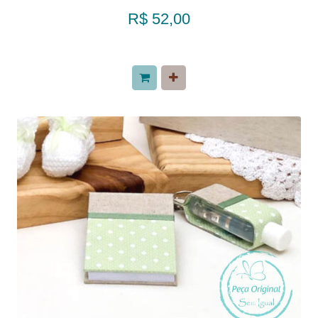
R$ 52,00