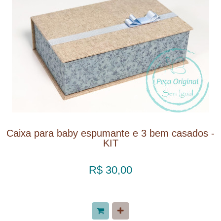
Caixa para baby espumante e 3 bem casados -
KIT
R$ 30,00