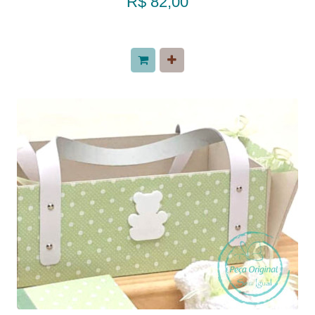
R$ 82,00