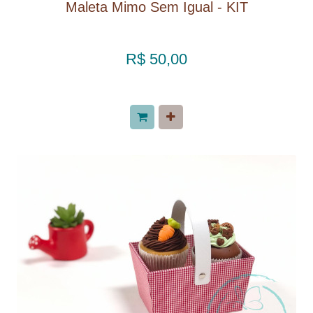
Maleta Mimo Sem Igual - KIT
R$ 50,00