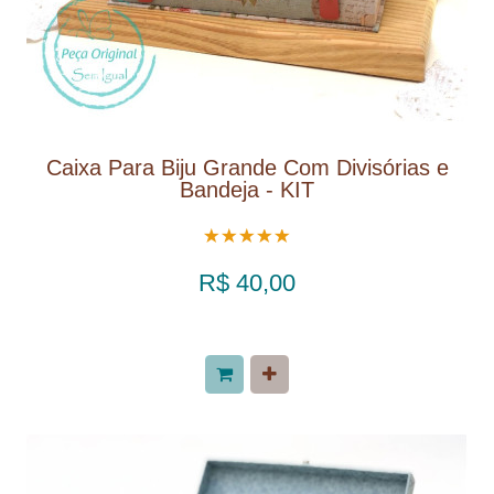
Caixa Para Biju Grande Com Divisórias e
Bandeja - KIT
R$ 40,00