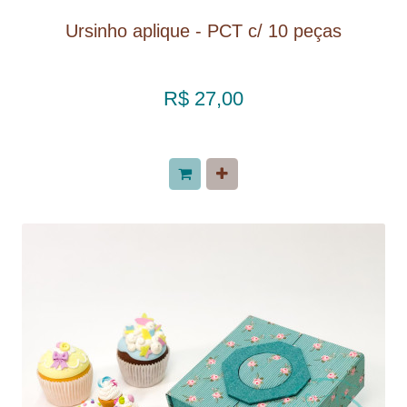
Ursinho aplique - PCT c/ 10 peças
R$ 27,00