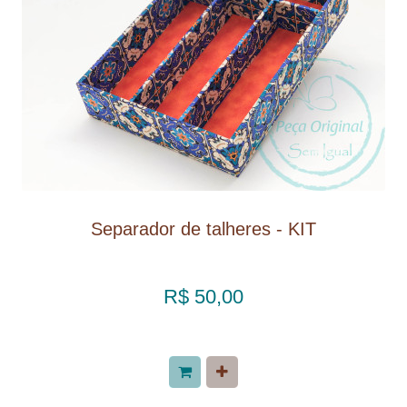
Separador de talheres - KIT
R$ 50,00