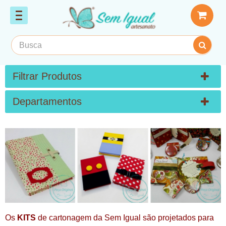
Filtrar Produtos
Departamentos
Os 
KITS
 de cartonagem da Sem Igual são projetados para 