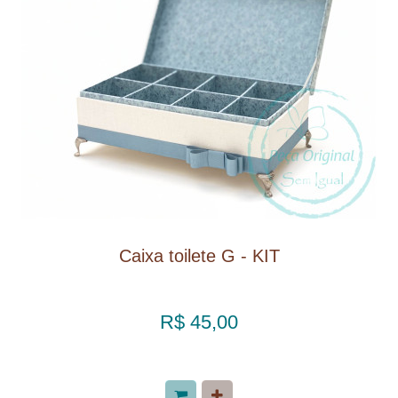
Caixa toilete G - KIT
R$ 45,00