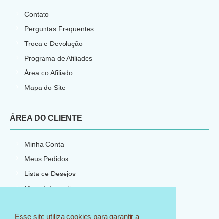
Contato
Perguntas Frequentes
Troca e Devolução
Programa de Afiliados
Área do Afiliado
Mapa do Site
ÁREA DO CLIENTE
Minha Conta
Meus Pedidos
Lista de Desejos
Meus Informativos
Esse site utiliza cookies para garantir a