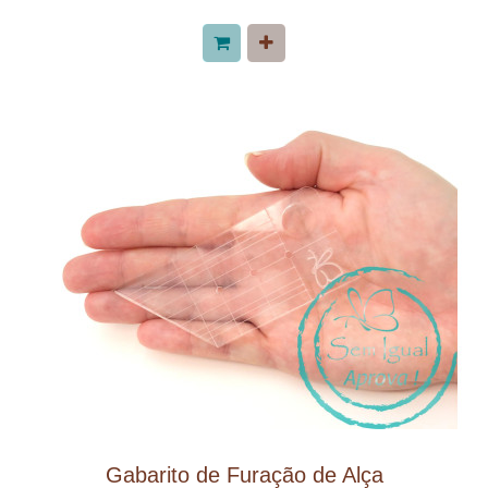
Gabarito de Furação de Alça