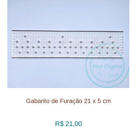
Gabarito de Furação 21 x 5 cm
R$ 21,00