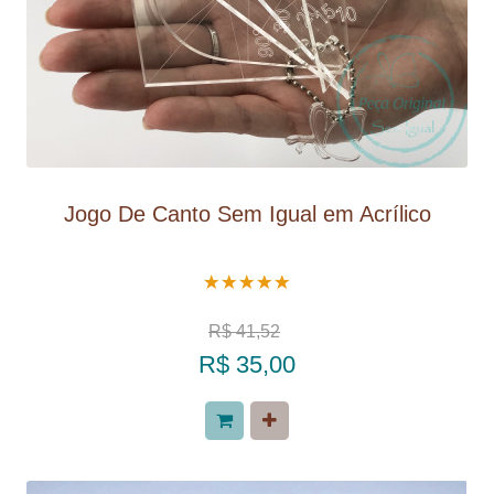
Jogo De Canto Sem Igual em Acrílico
R$ 41,52
R$ 35,00