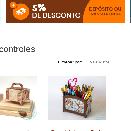
controles
Ordenar por: