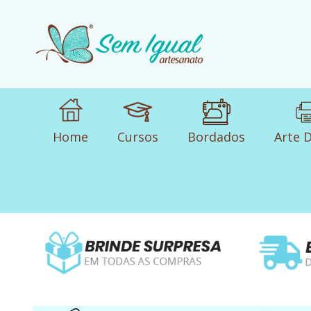
Home
Cursos
Bordados
Arte D