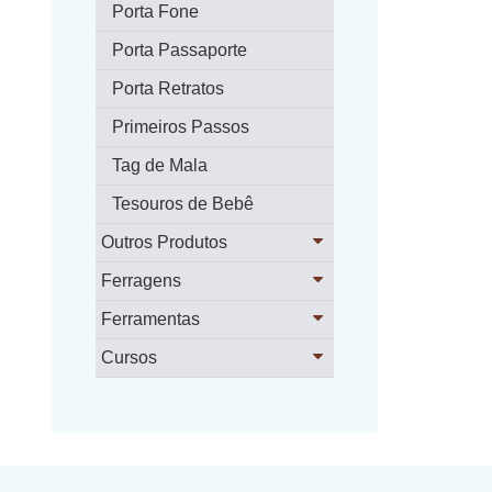
Porta Fone
Porta Passaporte
Porta Retratos
Primeiros Passos
Tag de Mala
Tesouros de Bebê
Outros Produtos
Ferragens
Ferramentas
Cursos