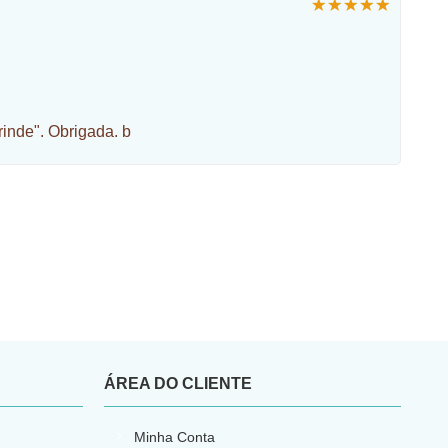
rinde". Obrigada. b
ÁREA DO CLIENTE
Minha Conta