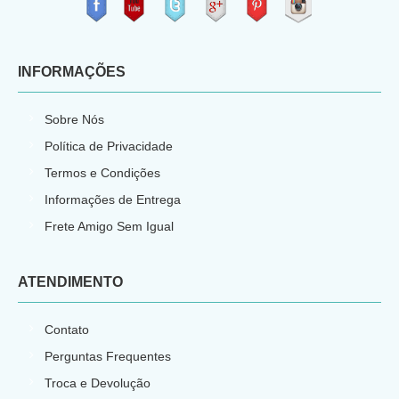
​
INFORMAÇÕES
Sobre Nós
Política de Privacidade
Termos e Condições
Informações de Entrega
Frete Amigo Sem Igual
ATENDIMENTO
Contato
Perguntas Frequentes
Troca e Devolução