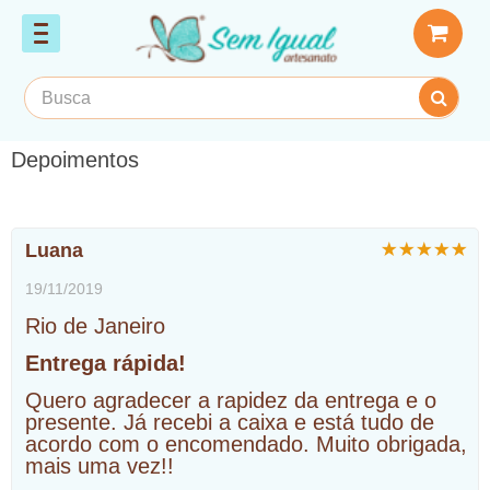
Depoimentos
Luana
19/11/2019
Rio de Janeiro
Entrega rápida!
Quero agradecer a rapidez da entrega e o
presente. Já recebi a caixa e está tudo de
acordo com o encomendado. Muito obrigada,
mais uma vez!!