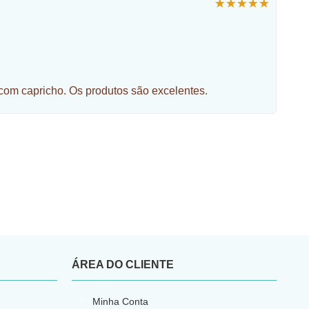
om capricho. Os produtos são excelentes.
ÁREA DO CLIENTE
Minha Conta