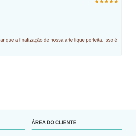
ue a finalização de nossa arte fique perfeita. Isso é
ÁREA DO CLIENTE