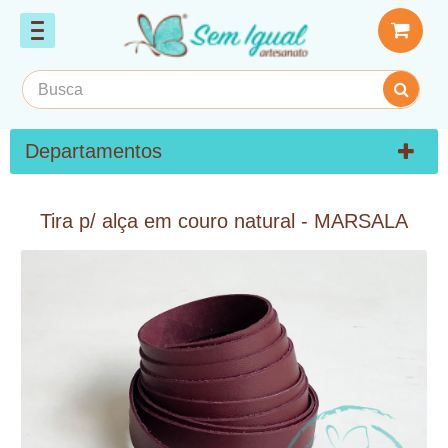
Departamentos
Tira p/ alça em couro natural - MARSALA