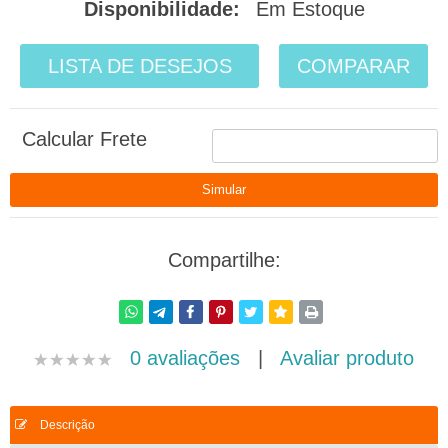
Disponibilidade:
Em Estoque
LISTA DE DESEJOS
COMPARAR
Calcular Frete
Compartilhe:
0 avaliações
|
Avaliar produto
Descrição