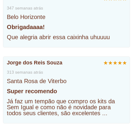
347 semanas atrás
Belo Horizonte
Obrigadaaaa!
Que alegria abrir essa caixinha uhuuuu
Jorge dos Reis Souza
313 semanas atrás
Santa Rosa de Viterbo
Super recomendo
Já faz um tempão que compro os kits da
Sem Igual e como não é novidade para
todos seus clientes, são excelentes
...