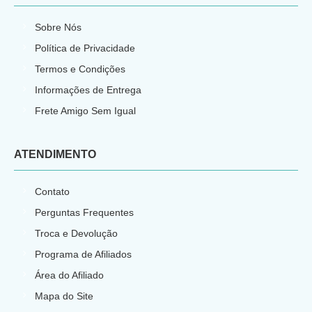
Sobre Nós
Política de Privacidade
Termos e Condições
Informações de Entrega
Frete Amigo Sem Igual
ATENDIMENTO
Contato
Perguntas Frequentes
Troca e Devolução
Programa de Afiliados
Área do Afiliado
Mapa do Site