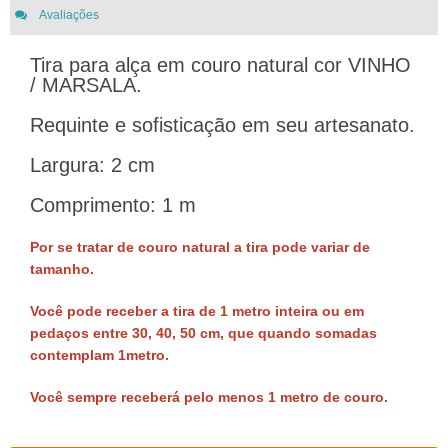
Avaliações
Tira para alça em couro natural cor VINHO
/ MARSALA.
Requinte e sofisticação em seu artesanato.
Largura: 2 cm
Comprimento: 1 m
Por se tratar de couro natural a tira pode variar de
tamanho.
Você pode receber a tira de 1 metro inteira ou em
pedaços entre 30, 40, 50 cm, que quando somadas
contemplam 1metro.
Você sempre receberá pelo menos 1 metro de couro.