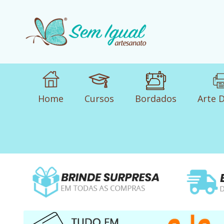
Home
Cursos
Bordados
Arte D