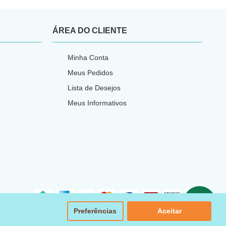
ÁREA DO CLIENTE
Minha Conta
Meus Pedidos
Lista de Desejos
Meus Informativos
Preferências
Aceitar