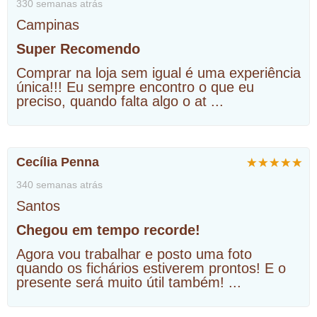
330 semanas atrás
Campinas
Super Recomendo
Comprar na loja sem igual é uma experiência
única!!! Eu sempre encontro o que eu
preciso, quando falta algo o at
...
Cecília Penna
340 semanas atrás
Santos
Chegou em tempo recorde!
Agora vou trabalhar e posto uma foto
quando os fichários estiverem prontos! E o
presente será muito útil também!
...