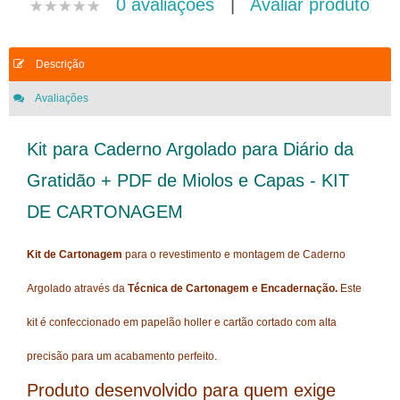
0 avaliações
|
Avaliar produto
Descrição
Avaliações
Kit para Caderno Argolado para Diário da
Gratidão + PDF de Miolos e Capas - KIT
DE CARTONAGEM
Kit de Cartonagem
para o revestimento e montagem de Caderno
Argolado
a
través da
Técnica de Cartonagem e Encadernação.
Este
kit é
confeccionado em papelão holler e cartão cortado com alta
precisão para um acabamento perfeito.
Produto desenvolvido para quem exige