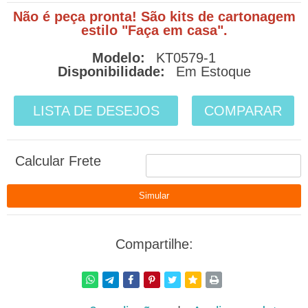
Não é peça pronta! São kits de cartonagem
estilo "Faça em casa".
Modelo:
KT0579-1
Disponibilidade:
Em Estoque
LISTA DE DESEJOS
COMPARAR
Calcular Frete
Compartilhe: