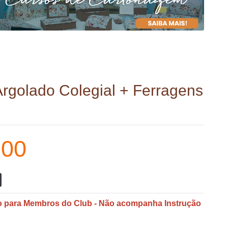
rgolado Colegial + Ferragens
,00
o para Membros do Club - Não acompanha Instrução