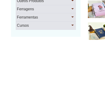
Outros Produtos
Ferragens
Ferramentas
Cursos