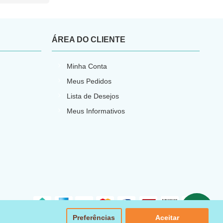
ÁREA DO CLIENTE
Minha Conta
Meus Pedidos
Lista de Desejos
Meus Informativos
Preferências
Aceitar