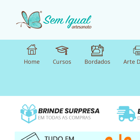
Home
Cursos
Bordados
Arte D