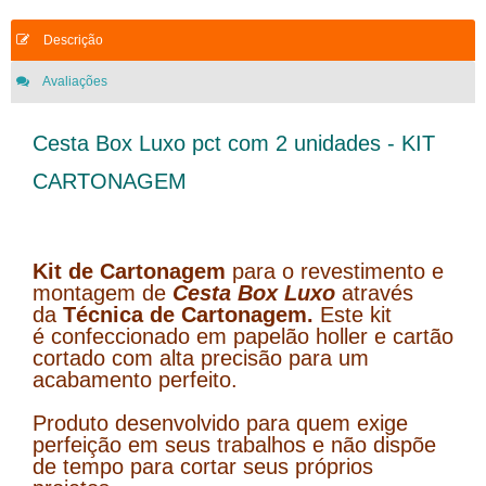
Descrição
Avaliações
Cesta Box Luxo pct com 2 unidades - KIT
CARTONAGEM
Kit de Cartonagem
para o revestimento e
montagem de
Cesta Box Luxo
através
da
Técnica de Cartonagem.
Este kit
é
confeccionado em papelão holler e cartão
cortado com alta precisão para um
acabamento perfeito.
Produto desenvolvido para quem exige
perfeição em seus trabalhos e não dispõe
de tempo para cortar seus próprios