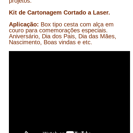
projetos.
Kit de Cartonagem Cortado a Laser.
Aplicação:
Box tipo cesta com alça em
couro para comemorações especiais.
Aniversário, Dia dos Pais, Dia das Mães,
Nascimento, Boas vindas e etc.