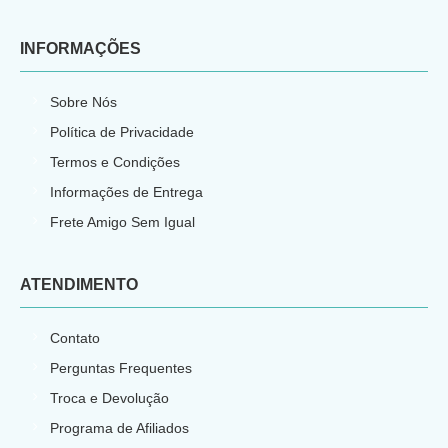
INFORMAÇÕES
Sobre Nós
Política de Privacidade
Termos e Condições
Informações de Entrega
Frete Amigo Sem Igual
ATENDIMENTO
Contato
Perguntas Frequentes
Troca e Devolução
Programa de Afiliados