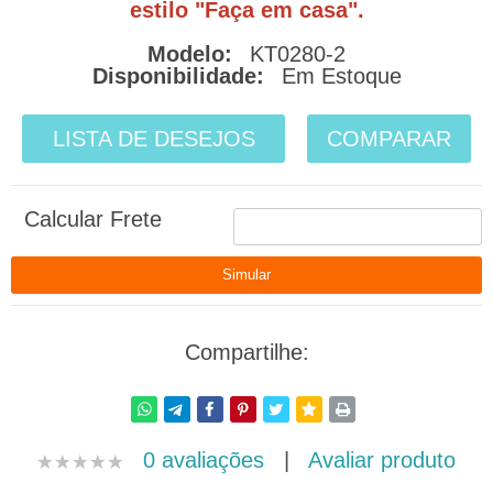
estilo "Faça em casa".
Modelo:
KT0280-2
Disponibilidade:
Em Estoque
LISTA DE DESEJOS
COMPARAR
Calcular Frete
Compartilhe:
0 avaliações
|
Avaliar produto