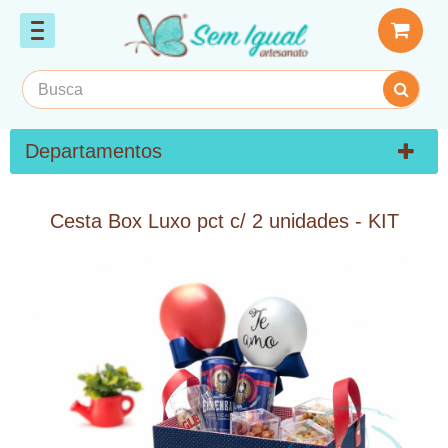
Departamentos
Cesta Box Luxo pct c/ 2 unidades - KIT