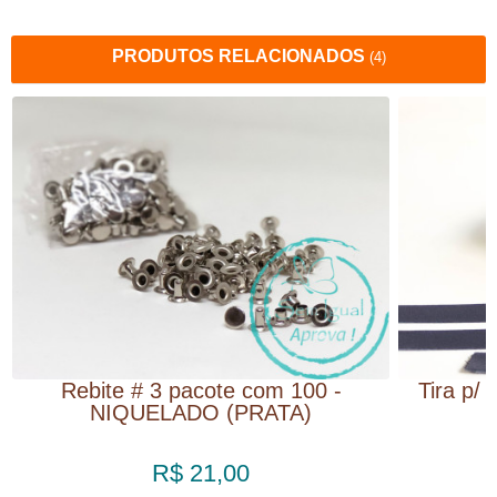
PRODUTOS RELACIONADOS
(4)
Rebite # 3 pacote com 100 -
Tira p/ 
NIQUELADO (PRATA)
R$ 21,00