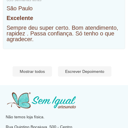
São Paulo
Excelente
Sempre deu super certo. Bom atendimento,
rapidez . Passa confiança. Só tenho o que
agradecer.
Mostrar todos
Escrever Depoimento
​
Não temos loja física.
Rua Quintino Bocaiuva, 500 - Centro