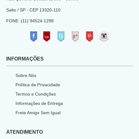
Salto / SP - CEP
13320-110
FONE: (11) 94524-1298
​
INFORMAÇÕES
Sobre Nós
Política de Privacidade
Termos e Condições
Informações de Entrega
Frete Amigo Sem Igual
ATENDIMENTO