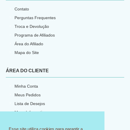
Contato
Perguntas Frequentes
Troca e Devolução
Programa de Afiliados
Área do Afiliado
Mapa do Site
ÁREA DO CLIENTE
Minha Conta
Meus Pedidos
Lista de Desejos
Meus Informativos
Esse site utiliza cookies para garantir a