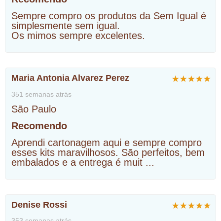
Sempre compro os produtos da Sem Igual é
simplesmente sem igual.
Os mimos sempre excelentes.
Maria Antonia Alvarez Perez
351 semanas atrás
São Paulo
Recomendo
Aprendi cartonagem aqui e sempre compro
esses kits maravilhosos. São perfeitos, bem
embalados e a entrega é muit
...
Denise Rossi
353 semanas atrás