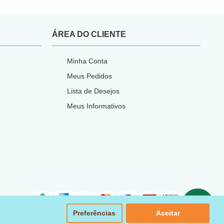
ÁREA DO CLIENTE
Minha Conta
Meus Pedidos
Lista de Desejos
Meus Informativos
Preferências
Aceitar