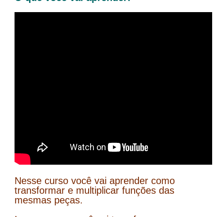
Nesse curso você vai aprender como
transformar e multiplicar funções das
mesmas peças.