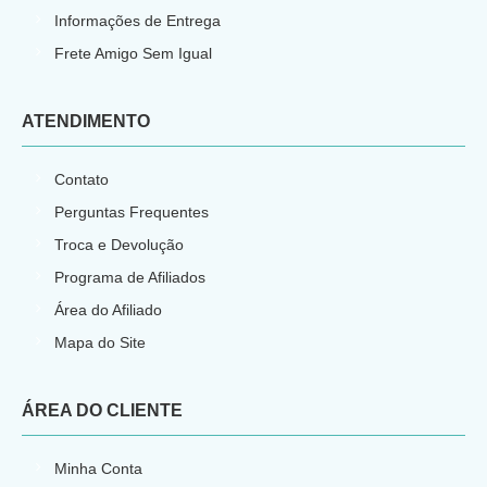
Informações de Entrega
Frete Amigo Sem Igual
ATENDIMENTO
Contato
Perguntas Frequentes
Troca e Devolução
Programa de Afiliados
Área do Afiliado
Mapa do Site
ÁREA DO CLIENTE
Minha Conta