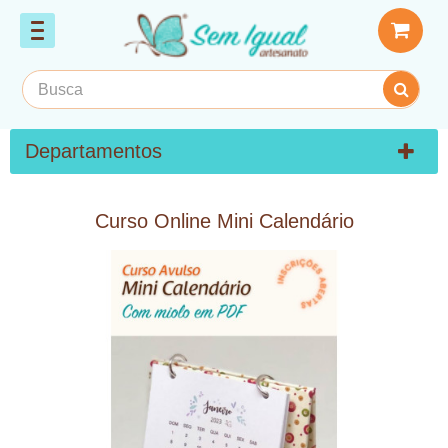
Departamentos
Curso Online Mini Calendário