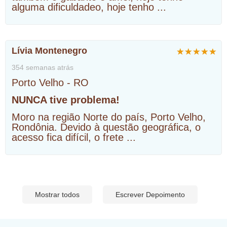
alguma dificuldadeo, hoje tenho
...
Lívia Montenegro
354 semanas atrás
Porto Velho - RO
NUNCA tive problema!
Moro na região Norte do país, Porto Velho,
Rondônia. Devido à questão geográfica, o
acesso fica difícil, o frete
...
Mostrar todos
Escrever Depoimento