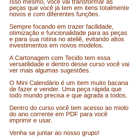
Isso mesmo, você vai transformar as
peças que você já tem em itens totalmente
novos e com diferentes funções.
Sempre focando em trazer facilidade,
otimização e funcionalidade para as peças
e para sua rotina no ateliê, evitando altos
investimentos em novos modelos.
A Cartonagem com Tecido tem essa
versatilidade e dentro desse curso você vai
ver mais algumas sugestões.
O Mini Calendário é um item muito bacana
de fazer e vender. Uma peça rápida que
todo mundo precisa e que agrada a todos.
Dentro do curso você tem acesso ao miolo
do ano corrente em PDF para você
imprimir e usar.
Venha se juntar ao nosso grupo!