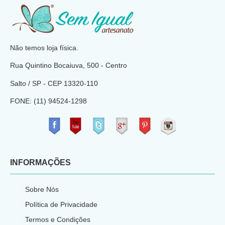
​
Não temos loja física.
Rua Quintino Bocaiuva, 500 - Centro
Salto / SP - CEP
13320-110
FONE: (11) 94524-1298
​
INFORMAÇÕES
Sobre Nós
Política de Privacidade
Termos e Condições