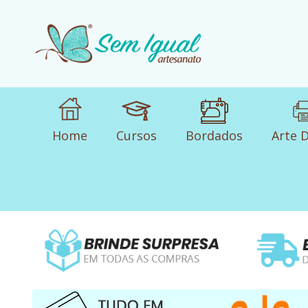
Home
Cursos
Bordados
Arte D