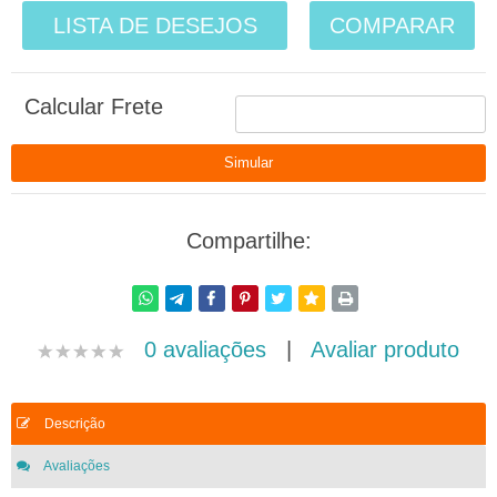
LISTA DE DESEJOS
COMPARAR
Calcular Frete
Compartilhe:
0 avaliações
|
Avaliar produto
Descrição
Avaliações