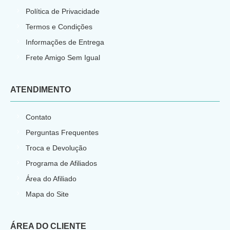
Política de Privacidade
Termos e Condições
Informações de Entrega
Frete Amigo Sem Igual
ATENDIMENTO
Contato
Perguntas Frequentes
Troca e Devolução
Programa de Afiliados
Área do Afiliado
Mapa do Site
ÁREA DO CLIENTE