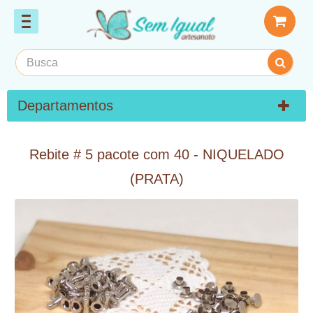
Departamentos
Rebite # 5 pacote com 40 - NIQUELADO
(PRATA)