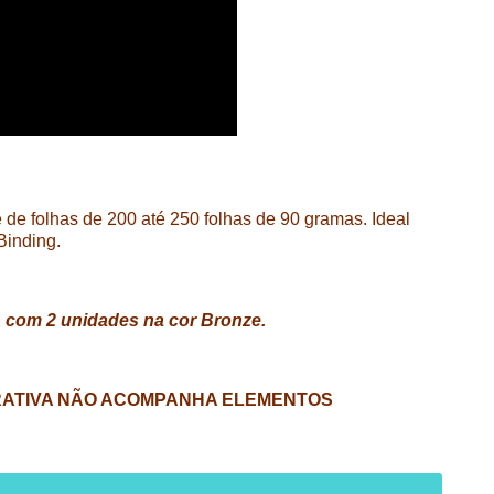
de folhas de 200 até 250 folhas de 90 gramas. Ideal
Binding.
 com 2 unidades na cor Bronze.
USTRATIVA NÃO ACOMPANHA ELEMENTOS