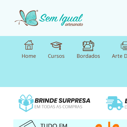
Home
Cursos
Bordados
Arte D