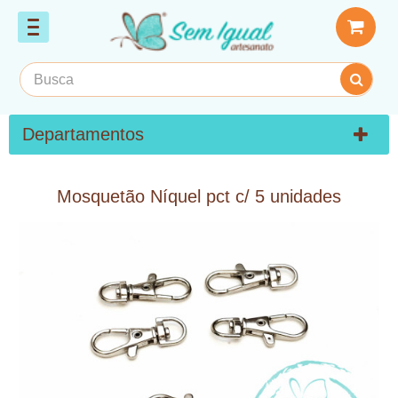
Departamentos
Mosquetão Níquel pct c/ 5 unidades