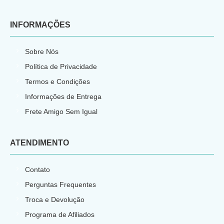
INFORMAÇÕES
Sobre Nós
Política de Privacidade
Termos e Condições
Informações de Entrega
Frete Amigo Sem Igual
ATENDIMENTO
Contato
Perguntas Frequentes
Troca e Devolução
Programa de Afiliados