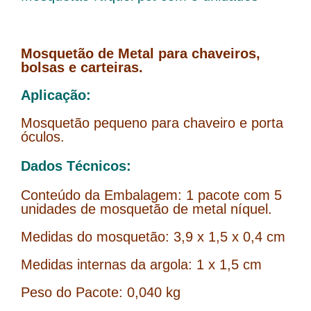
Mosquetão de Metal para chaveiros,
bolsas e carteiras.
Aplicação:
Mosquetão pequeno para chaveiro e porta
óculos.
Dados Técnicos:
Conteúdo da Embalagem: 1 pacote com 5
unidades de mosquetão de metal níquel.
Medidas do mosquetão: 3,9 x 1,5 x 0,4 cm
Medidas internas da argola: 1 x 1,5 cm
Peso do Pacote: 0,040 kg