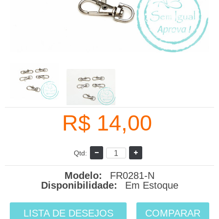
R$ 14,00
Qtd:
Modelo:
FR0281-N
Disponibilidade:
Em Estoque
LISTA DE DESEJOS
COMPARAR