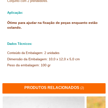
Conjunto com 2 prendedores.
Aplicação:
Ótimo para ajudar na fixação de peças enquanto estão
colando.
Dados Técnicos:
Conteúdo da Embalagem: 2 unidades
Dimensão da Embalagem: 10,0 x 12,0 x 5,0 cm
Peso da embalagem: 100 gr
PRODUTOS RELACIONADOS
(2)