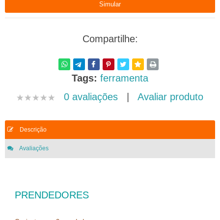
Compartilhe:
Tags:
ferramenta
0 avaliações
|
Avaliar produto
Descrição
Avaliações
PRENDEDORES