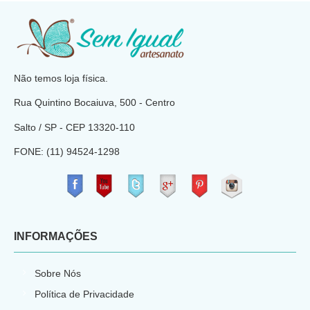
​
Não temos loja física.
Rua Quintino Bocaiuva, 500 - Centro
Salto / SP - CEP
13320-110
FONE: (11) 94524-1298
​
INFORMAÇÕES
Sobre Nós
Política de Privacidade