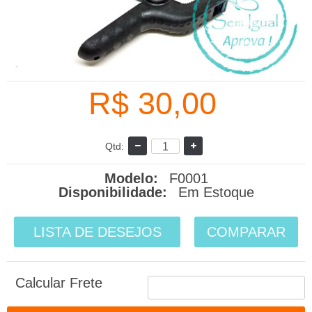
R$ 30,00
Qtd:
Modelo:
F0001
Disponibilidade:
Em Estoque
LISTA DE DESEJOS
COMPARAR
Calcular Frete