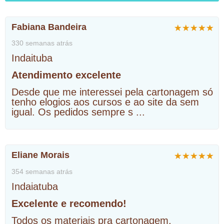
Fabiana Bandeira
330 semanas atrás
Indaituba
Atendimento excelente
Desde que me interessei pela cartonagem só
tenho elogios aos cursos e ao site da sem
igual. Os pedidos sempre s
...
Eliane Morais
354 semanas atrás
Indaiatuba
Excelente e recomendo!
Todos os materiais pra cartonagem,