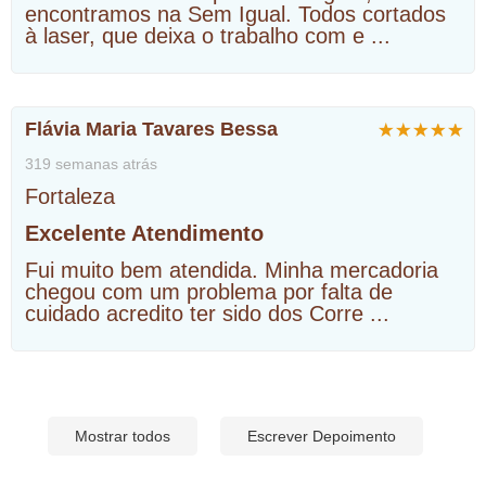
encontramos na Sem Igual. Todos cortados
à laser, que deixa o trabalho com e
...
Flávia Maria Tavares Bessa
319 semanas atrás
Fortaleza
Excelente Atendimento
Fui muito bem atendida. Minha mercadoria
chegou com um problema por falta de
cuidado acredito ter sido dos Corre
...
Mostrar todos
Escrever Depoimento