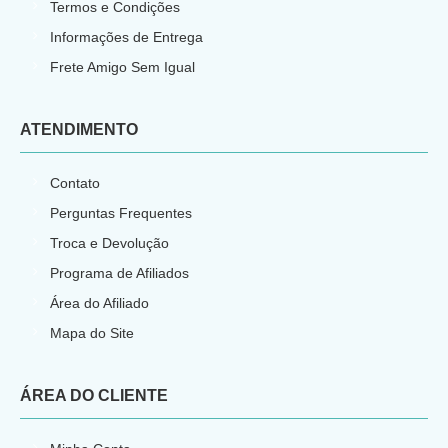
Termos e Condições
Informações de Entrega
Frete Amigo Sem Igual
ATENDIMENTO
Contato
Perguntas Frequentes
Troca e Devolução
Programa de Afiliados
Área do Afiliado
Mapa do Site
ÁREA DO CLIENTE