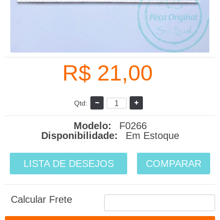
R$ 21,00
Qtd:
Modelo:
F0266
Disponibilidade:
Em Estoque
LISTA DE DESEJOS
COMPARAR
Calcular Frete