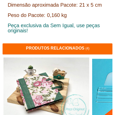
Dimensão aproximada Pacote: 21 x 5 cm
Peso do Pacote: 0,160 kg
Peça exclusiva da Sem Igual, use peças
originais!
PRODUTOS RELACIONADOS
(4)