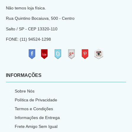
Não temos loja física.
Rua Quintino Bocaiuva, 500 - Centro
Salto / SP - CEP
13320-110
FONE: (11) 94524-1298
​
INFORMAÇÕES
Sobre Nós
Política de Privacidade
Termos e Condições
Informações de Entrega
Frete Amigo Sem Igual