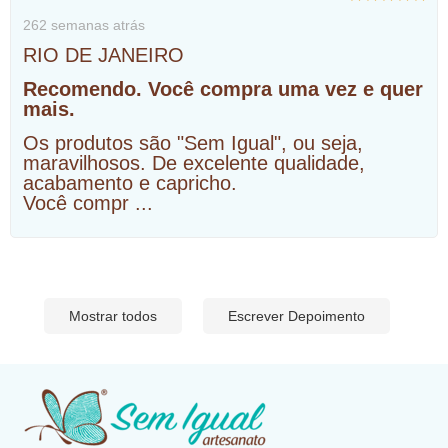
262 semanas atrás
RIO DE JANEIRO
Recomendo. Você compra uma vez e quer
mais.
Os produtos são "Sem Igual", ou seja,
maravilhosos. De excelente qualidade,
acabamento e capricho.
Você compr
...
Mostrar todos
Escrever Depoimento
​