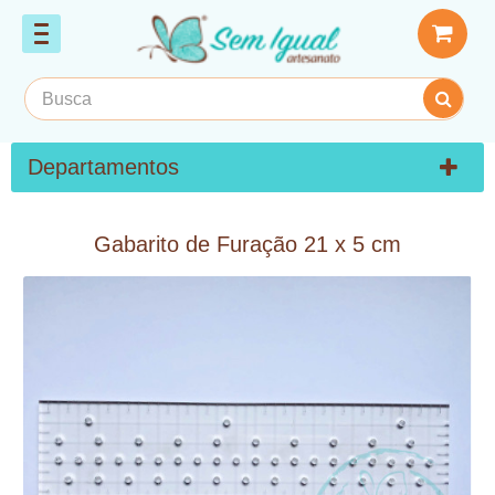
Departamentos
Gabarito de Furação 21 x 5 cm