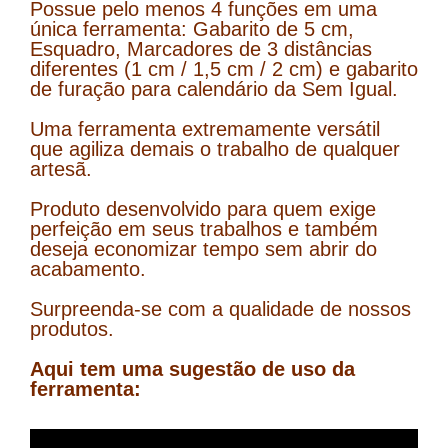
Possue pelo menos 4 funções em uma
única ferramenta: Gabarito de 5 cm,
Esquadro, Marcadores de 3 distâncias
diferentes (1 cm / 1,5 cm / 2 cm) e gabarito
de furação para calendário da Sem Igual.
Uma ferramenta extremamente versátil
que agiliza demais o trabalho de qualquer
artesã.
Produto desenvolvido para quem exige
perfeição em seus trabalhos e também
deseja economizar tempo sem abrir do
acabamento.
Surpreenda-se com a qualidade de nossos
produtos.
Aqui tem uma sugestão de uso da
ferramenta: