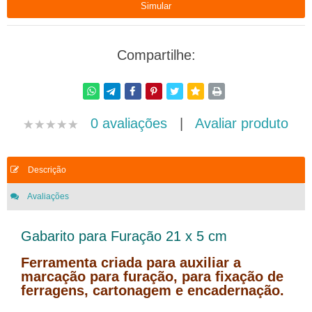
Compartilhe:
0 avaliações
|
Avaliar produto
Descrição
Avaliações
Gabarito para Furação 21 x 5 cm
Ferramenta criada para auxiliar a
marcação para furação, para fixação de
ferragens, cartonagem e encadernação.