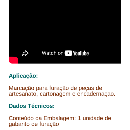
Aplicação:
Marcação para furação de peças de
artesanato, cartonagem e encadernação.
Dados Técnicos:
Conteúdo da Embalagem: 1 unidade de
gabarito de furação