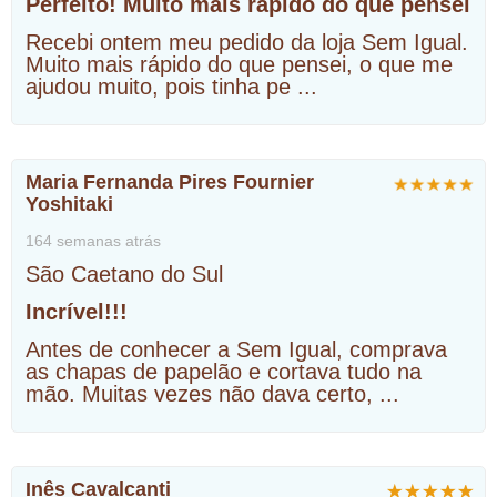
Perfeito! Muito mais rápido do que pensei
Recebi ontem meu pedido da loja Sem Igual.
Muito mais rápido do que pensei, o que me
ajudou muito, pois tinha pe
...
Maria Fernanda Pires Fournier
Yoshitaki
164 semanas atrás
São Caetano do Sul
Incrível!!!
Antes de conhecer a Sem Igual, comprava
as chapas de papelão e cortava tudo na
mão. Muitas vezes não dava certo,
...
Inês Cavalcanti