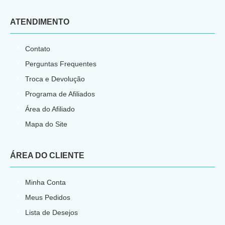
ATENDIMENTO
Contato
Perguntas Frequentes
Troca e Devolução
Programa de Afiliados
Área do Afiliado
Mapa do Site
ÁREA DO CLIENTE
Minha Conta
Meus Pedidos
Lista de Desejos