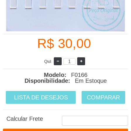
R$ 30,00
Qtd:
Modelo:
F0166
Disponibilidade:
Em Estoque
LISTA DE DESEJOS
COMPARAR
Calcular Frete