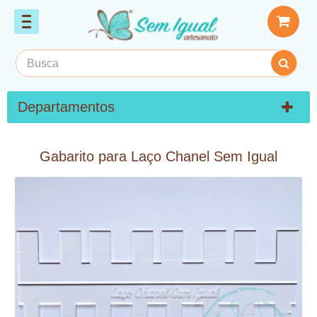
Departamentos
Gabarito para Laço Chanel Sem Igual