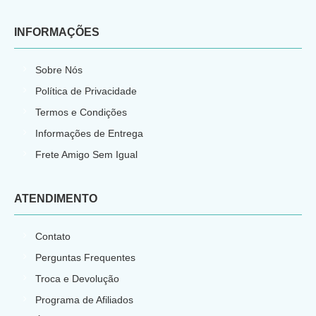
INFORMAÇÕES
Sobre Nós
Política de Privacidade
Termos e Condições
Informações de Entrega
Frete Amigo Sem Igual
ATENDIMENTO
Contato
Perguntas Frequentes
Troca e Devolução
Programa de Afiliados