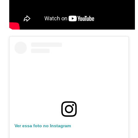
Ver essa foto no Instagram