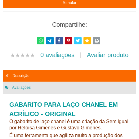
Compartilhe:
0 avaliações
|
Avaliar produto
Descrição
Avaliações
GABARITO PARA LAÇO CHANEL EM
ACRÍLICO - ORIGINAL
O gabarito de laço chanel é uma criação da Sem Igual
por Heloisa Gimenes e Gustavo Gimenes.
É uma ferramenta que agiliza muito a produção dos