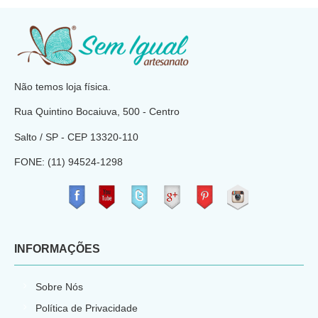
​
Não temos loja física.
Rua Quintino Bocaiuva, 500 - Centro
Salto / SP - CEP
13320-110
FONE: (11) 94524-1298
​
INFORMAÇÕES
Sobre Nós
Política de Privacidade