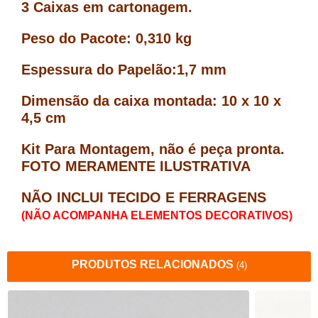
3 Caixas em cartonagem.
Peso do Pacote: 0,310 kg
Espessura do Papelão:1,7 mm
Dimensão da caixa montada: 10 x 10 x
4,5 cm
Kit Para Montagem, não é peça pronta.
FOTO MERAMENTE ILUSTRATIVA
NÃO INCLUI TECIDO E FERRAGENS
(NÃO ACOMPANHA ELEMENTOS DECORATIVOS)
PRODUTOS RELACIONADOS
(4)