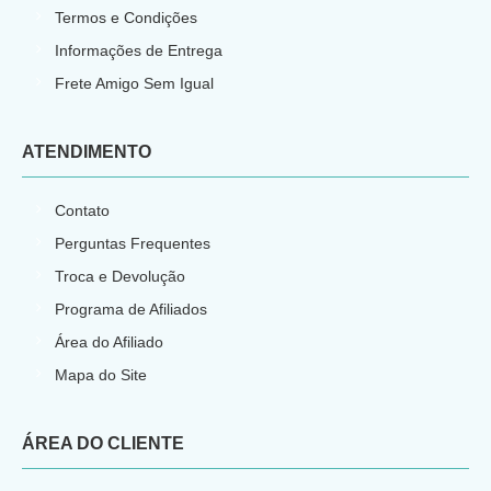
Termos e Condições
Informações de Entrega
Frete Amigo Sem Igual
ATENDIMENTO
Contato
Perguntas Frequentes
Troca e Devolução
Programa de Afiliados
Área do Afiliado
Mapa do Site
ÁREA DO CLIENTE