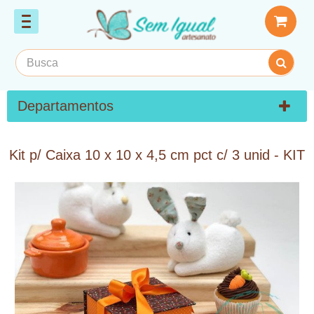
Departamentos
Kit p/ Caixa 10 x 10 x 4,5 cm pct c/ 3 unid - KIT