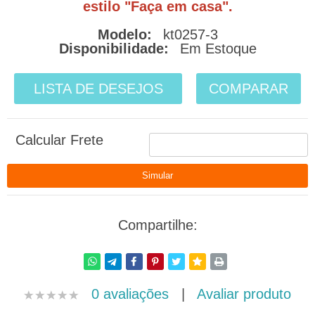
estilo "Faça em casa".
Modelo:
kt0257-3
Disponibilidade:
Em Estoque
LISTA DE DESEJOS
COMPARAR
Calcular Frete
Compartilhe:
0 avaliações
|
Avaliar produto