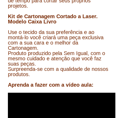
de tempo para cortar seus próprios
projetos.
Kit de Cartonagem Cortado a Laser.
Modelo Caixa Livro
Use o tecido da sua preferência e ao
montá-lo você criará uma peça exclusiva
com a sua cara e o melhor da
Cartonagem.
Produto produzido pela Sem Igual, com o
mesmo cuidado e atenção que você faz
suas peças.
Surpreenda-se com a qualidade de nossos
produtos.
Aprenda a fazer com a vídeo aula: