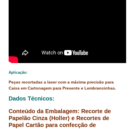
Aplicação:
Peças recortadas a laser com a máxima precisão para
Caixa em Cartonagem para Presente e Lembrancinhas.
Dados Técnicos:
Conteúdo da Embalagem: Recorte de
Papelão Cinza (Holler) e Recortes de
Papel Cartão para confecção de