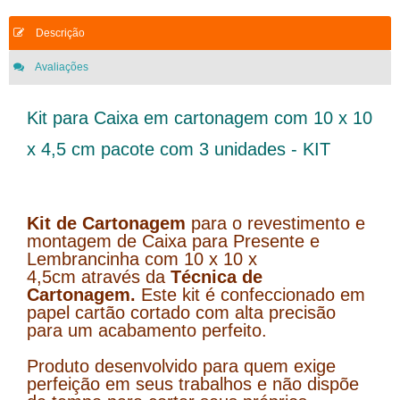
Descrição
Avaliações
Kit para Caixa em cartonagem com 10 x 10
x 4,5 cm pacote com 3 unidades - KIT
Kit de Cartonagem
para o revestimento e
montagem de Caixa para Presente e
Lembrancinha com 10 x 10 x
4,5cm
através da
Técnica de
Cartonagem.
Este kit é
confeccionado em
papel cartão cortado com alta precisão
para um acabamento perfeito.
Produto desenvolvido para quem exige
perfeição em seus trabalhos e não dispõe