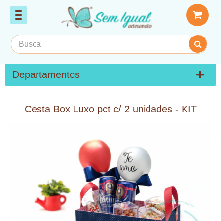
Departamentos
Cesta Box Luxo pct c/ 2 unidades - KIT