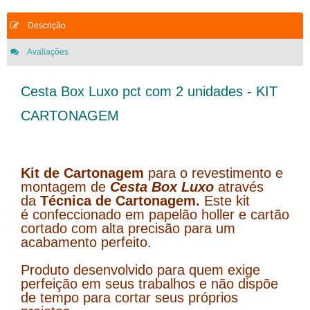
Descrição
Avaliações
Cesta Box Luxo pct com 2 unidades - KIT
CARTONAGEM
Kit de Cartonagem
para o revestimento e
montagem de
Cesta Box Luxo
através
da
Técnica de Cartonagem.
Este kit
é
confeccionado em papelão holler e cartão
cortado com alta precisão para um
acabamento perfeito.
Produto desenvolvido para quem exige
perfeição em seus trabalhos e não dispõe
de tempo para cortar seus próprios