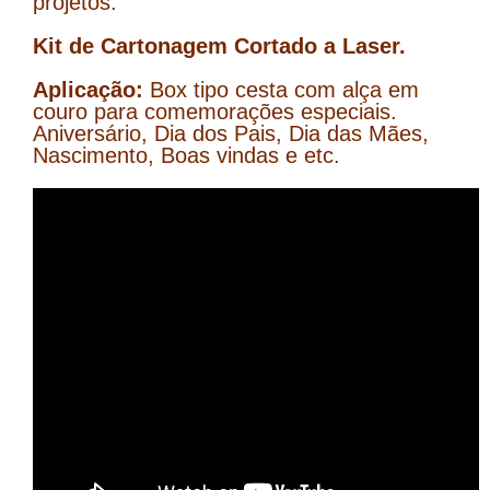
projetos.
Kit de Cartonagem Cortado a Laser.
Aplicação:
Box tipo cesta com alça em
couro para comemorações especiais.
Aniversário, Dia dos Pais, Dia das Mães,
Nascimento, Boas vindas e etc.