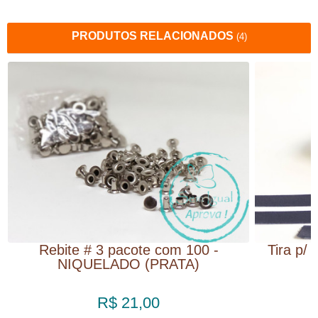
PRODUTOS RELACIONADOS
(4)
Rebite # 3 pacote com 100 -
Tira p/ 
NIQUELADO (PRATA)
R$ 21,00