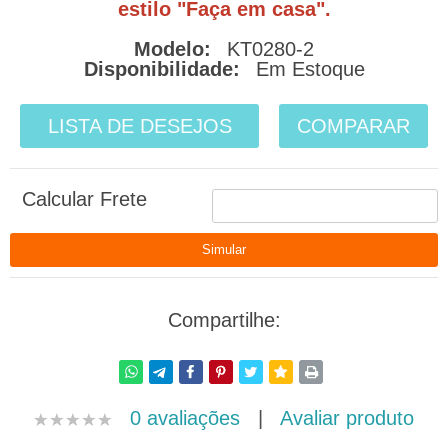
estilo "Faça em casa".
Modelo:
KT0280-2
Disponibilidade:
Em Estoque
LISTA DE DESEJOS
COMPARAR
Calcular Frete
Compartilhe:
0 avaliações
|
Avaliar produto