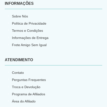
INFORMAÇÕES
Sobre Nós
Política de Privacidade
Termos e Condições
Informações de Entrega
Frete Amigo Sem Igual
ATENDIMENTO
Contato
Perguntas Frequentes
Troca e Devolução
Programa de Afiliados
Área do Afiliado