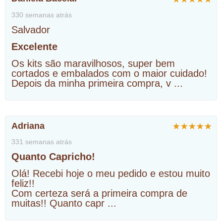
330 semanas atrás
Salvador
Excelente
Os kits são maravilhosos, super bem
cortados e embalados com o maior cuidado!
Depois da minha primeira compra, v
...
Adriana
331 semanas atrás
Quanto Capricho!
Olá! Recebi hoje o meu pedido e estou muito
feliz!!
Com certeza será a primeira compra de
muitas!! Quanto capr
...