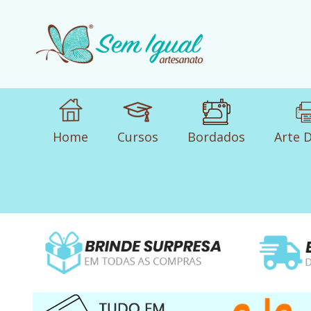
Home
Cursos
Bordados
Arte D