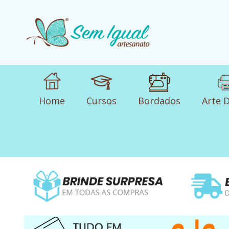
Home
Cursos
Bordados
Arte D