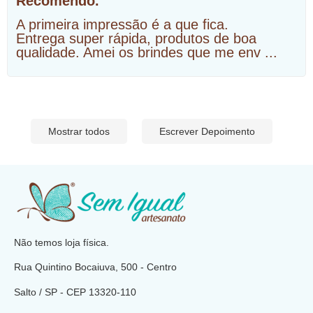
Recomendo.
A primeira impressão é a que fica.
Entrega super rápida, produtos de boa
qualidade. Amei os brindes que me env
...
Mostrar todos
Escrever Depoimento
​
Não temos loja física.
Rua Quintino Bocaiuva, 500 - Centro
Salto / SP - CEP
13320-110