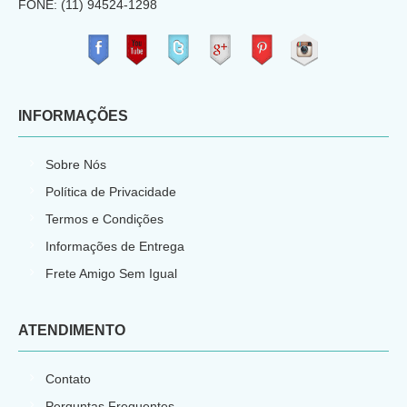
FONE: (11) 94524-1298
​
INFORMAÇÕES
Sobre Nós
Política de Privacidade
Termos e Condições
Informações de Entrega
Frete Amigo Sem Igual
ATENDIMENTO
Contato
Perguntas Frequentes