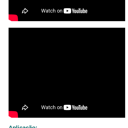
Aplicação: