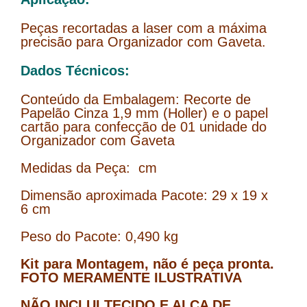
Peças recortadas a laser com a máxima
precisão para Organizador com Gaveta.
Dados Técnicos:
Conteúdo da Embalagem: Recorte de
Papelão Cinza 1,9 mm (Holler) e o papel
cartão para confecção de 01 unidade do
Organizador com Gaveta
Medidas da Peça: cm
Dimensão aproximada Pacote: 29 x 19 x
6 cm
Peso do Pacote: 0,490 kg
Kit para Montagem, não é peça pronta.
FOTO MERAMENTE ILUSTRATIVA
NÃO INCLUI TECIDO E ALÇA DE