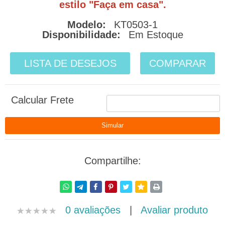
estilo "Faça em casa".
Modelo:
KT0503-1
Disponibilidade:
Em Estoque
LISTA DE DESEJOS
COMPARAR
Calcular Frete
Compartilhe:
0 avaliações
|
Avaliar produto