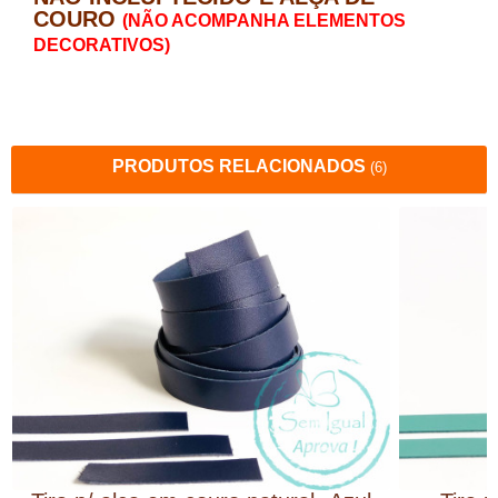
COURO
(NÃO ACOMPANHA ELEMENTOS
DECORATIVOS)
PRODUTOS RELACIONADOS
(6)