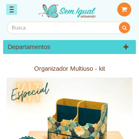
Departamentos
Organizador Multiuso - kit