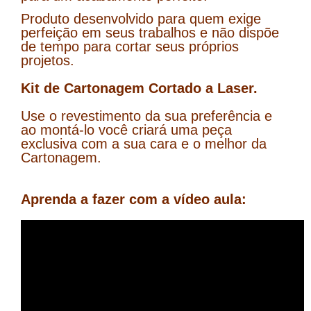
Produto desenvolvido para quem exige
perfeição em seus trabalhos e não dispõe
de tempo para cortar seus próprios
projetos.
Kit de Cartonagem Cortado a Laser.
Use o revestimento da sua preferência e
ao montá-lo você criará uma peça
exclusiva com a sua cara e o melhor da
Cartonagem.
Aprenda a fazer com a vídeo aula: