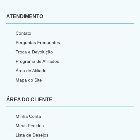
ATENDIMENTO
Contato
Perguntas Frequentes
Troca e Devolução
Programa de Afiliados
Área do Afiliado
Mapa do Site
ÁREA DO CLIENTE
Minha Conta
Meus Pedidos
Lista de Desejos