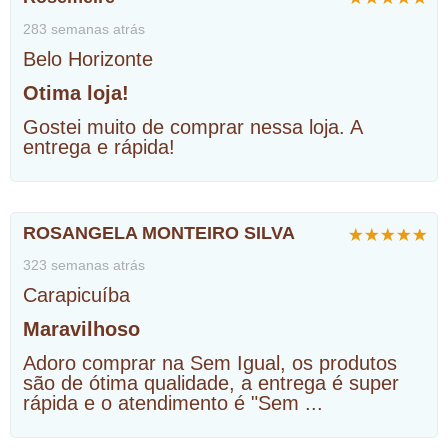
283 semanas atrás
Belo Horizonte
Otima loja!
Gostei muito de comprar nessa loja. A
entrega e rápida!
ROSANGELA MONTEIRO SILVA
323 semanas atrás
Carapicuíba
Maravilhoso
Adoro comprar na Sem Igual, os produtos
são de ótima qualidade, a entrega é super
rápida e o atendimento é "Sem
...