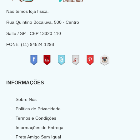
Não temos loja física.
Rua Quintino Bocaiuva, 500 - Centro
Salto / SP - CEP
13320-110
FONE: (11) 94524-1298
​
INFORMAÇÕES
Sobre Nós
Política de Privacidade
Termos e Condições
Informações de Entrega
Frete Amigo Sem Igual