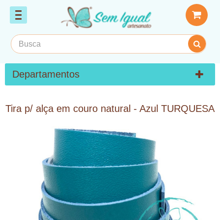
Departamentos
Tira p/ alça em couro natural - Azul TURQUESA