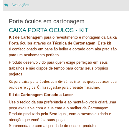
Avaliações
Porta óculos em cartonagem
CAIXA PORTA ÓCULOS - KIT
Kit de Cartonagem
para o revestimento e montagem da
Caixa
Porta óculos
através da
Técnica de Cartonagem.
Este kit
é
confeccionado em papelão holler e cortado com alta precisão
para um acabamento perfeito.
Produto desenvolvido para quem exige perfeição em seus
trabalhos e não dispõe de tempo para cortar seus próprios
projetos.
Kit para caixa porta óculos com divisórias internas que pode acomodar
óculos e relógios. Ótima sugestão para presente masculino.
Kit de Cartonagem Cortado a Laser.
Use o tecido da sua preferência e ao montá-lo você criará uma
peça exclusiva com a sua cara e o melhor da Cartonagem.
Produto produzido pela Sem Igual, com o mesmo cuidado e
atenção que você faz suas peças.
Surpreenda-se com a qualidade de nossos produtos.