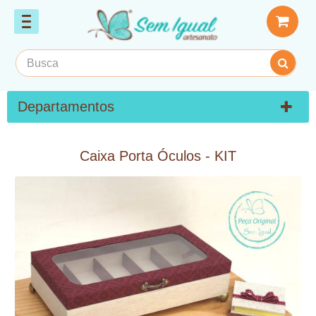
Departamentos
Caixa Porta Óculos - KIT