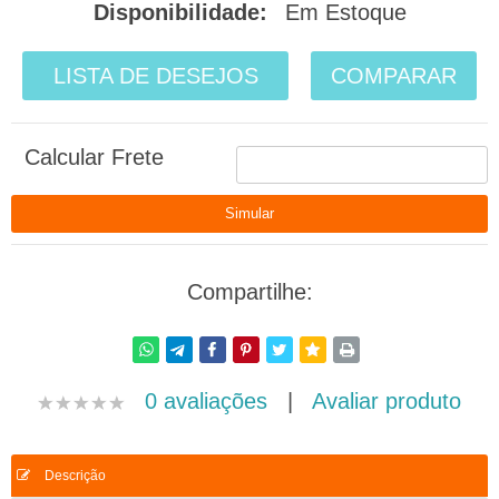
Disponibilidade:
Em Estoque
LISTA DE DESEJOS
COMPARAR
Calcular Frete
Compartilhe:
0 avaliações
|
Avaliar produto
Descrição