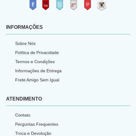
​
INFORMAÇÕES
Sobre Nós
Política de Privacidade
Termos e Condições
Informações de Entrega
Frete Amigo Sem Igual
ATENDIMENTO
Contato
Perguntas Frequentes
Troca e Devolução