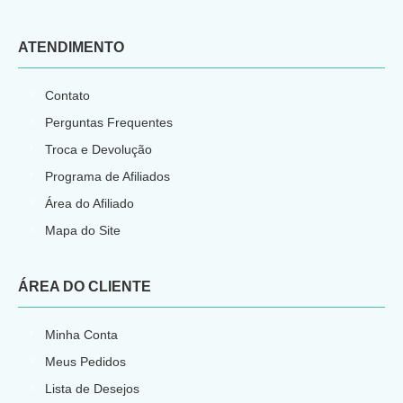
ATENDIMENTO
Contato
Perguntas Frequentes
Troca e Devolução
Programa de Afiliados
Área do Afiliado
Mapa do Site
ÁREA DO CLIENTE
Minha Conta
Meus Pedidos
Lista de Desejos