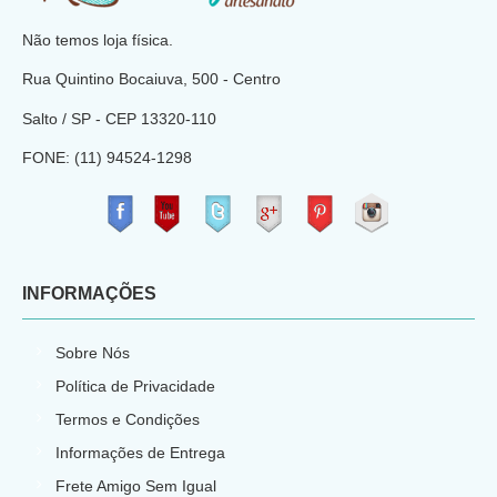
Não temos loja física.
Rua Quintino Bocaiuva, 500 - Centro
Salto / SP - CEP
13320-110
FONE: (11) 94524-1298
​
INFORMAÇÕES
Sobre Nós
Política de Privacidade
Termos e Condições
Informações de Entrega
Frete Amigo Sem Igual