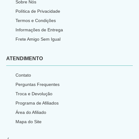
Sobre Nós
Política de Privacidade
Termos e Condições
Informações de Entrega
Frete Amigo Sem Igual
ATENDIMENTO
Contato
Perguntas Frequentes
Troca e Devolução
Programa de Afiliados
Área do Afiliado
Mapa do Site