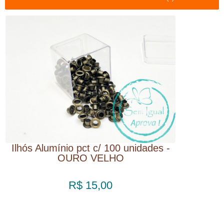
Ilhós Alumínio pct c/ 100 unidades -
OURO VELHO
R$ 15,00