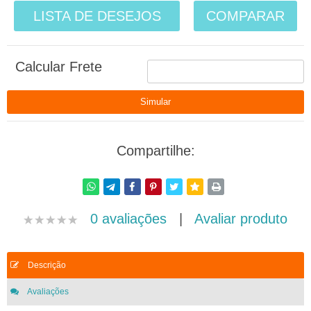
LISTA DE DESEJOS
COMPARAR
Calcular Frete
Compartilhe:
0 avaliações
|
Avaliar produto
Descrição
Avaliações