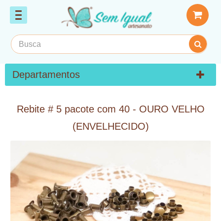
Departamentos
Rebite # 5 pacote com 40 - OURO VELHO
(ENVELHECIDO)