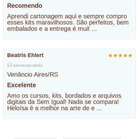
Recomendo
Aprendi cartonagem aqui e sempre compro
esses kits maravilhosos. São perfeitos, bem
embalados e a entrega é muit
...
Beatris Ehlert
53 semanas atrás
Venâncio Aires/RS
Excelente
Amo os cursos, kits, bordados e arquivos
digitais da Sem Igual! Nada se compara!
Heloísa é a melhor na arte de e
...