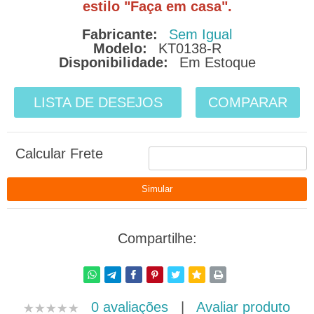
estilo "Faça em casa".
Fabricante:
Sem Igual
Modelo:
KT0138-R
Disponibilidade:
Em Estoque
LISTA DE DESEJOS
COMPARAR
Calcular Frete
Compartilhe:
0 avaliações
|
Avaliar produto