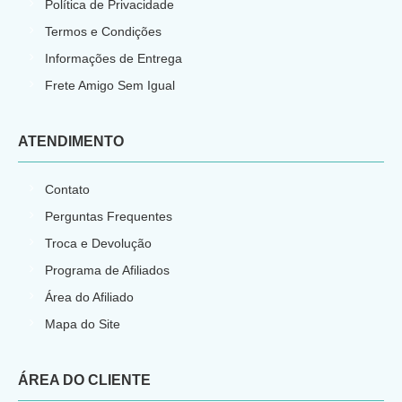
Política de Privacidade
Termos e Condições
Informações de Entrega
Frete Amigo Sem Igual
ATENDIMENTO
Contato
Perguntas Frequentes
Troca e Devolução
Programa de Afiliados
Área do Afiliado
Mapa do Site
ÁREA DO CLIENTE