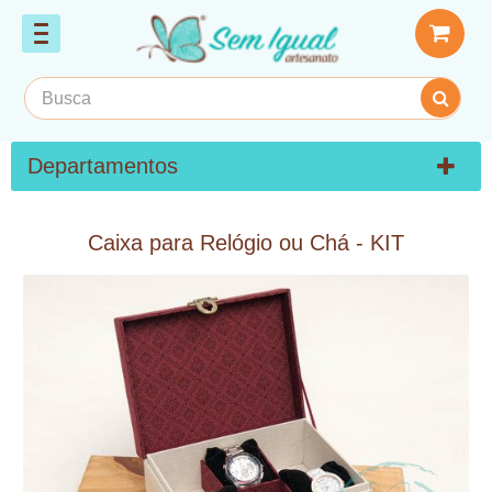
Departamentos
Caixa para Relógio ou Chá - KIT