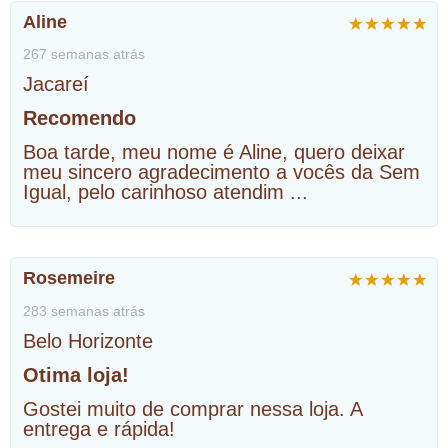
Aline
267 semanas atrás
Jacareí
Recomendo
Boa tarde, meu nome é Aline, quero deixar
meu sincero agradecimento a vocês da Sem
Igual, pelo carinhoso atendim
...
Rosemeire
283 semanas atrás
Belo Horizonte
Otima loja!
Gostei muito de comprar nessa loja. A
entrega e rápida!