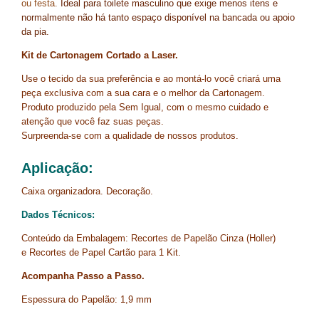
ou festa.
Ideal para toilete masculino que exige menos itens e
normalmente não há tanto espaço disponível na bancada ou apoio
da pia.
Kit de Cartonagem Cortado a Laser.
Use o tecido da sua preferência e ao montá-lo você criará uma
peça exclusiva com a sua cara e o melhor da Cartonagem.
Produto produzido pela Sem Igual, com o mesmo cuidado e
atenção que você faz suas peças.
Surpreenda-se com a qualidade de nossos produtos.
Aplicação:
Caixa organizadora. Decoração
.
Dados Técnicos:
Conteúdo da Embalagem: Recortes de Papelão Cinza (Holler)
e Recortes de Papel Cartão para 1 Kit.
Acompanha Passo a Passo.
Espessura do Papelão: 1,9 mm