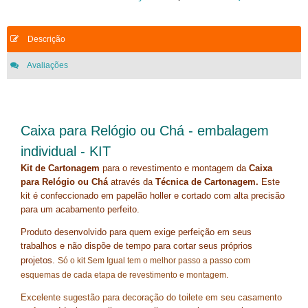
Descrição
Avaliações
Caixa para Relógio ou Chá - embalagem
individual - KIT
Kit de Cartonagem
para o revestimento e montagem da
Caixa
para Relógio ou Chá
através da
Técnica de Cartonagem.
Este
kit é
confeccionado em papelão holler e cortado com alta precisão
para um acabamento perfeito.
Produto desenvolvido para quem exige perfeição em seus
trabalhos e não dispõe de tempo para cortar seus próprios
projetos.
Só o kit Sem Igual tem o melhor passo a passo com 
esquemas de cada etapa de revestimento e montagem.
Excelente sugestão para decoração do toilete em seu casamento