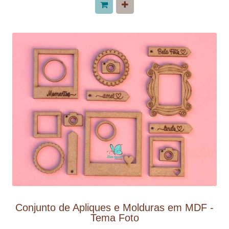
Conjunto de Apliques e Molduras em MDF -
Tema Foto