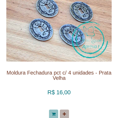
Moldura Fechadura pct c/ 4 unidades - Prata
Velha
R$ 16,00