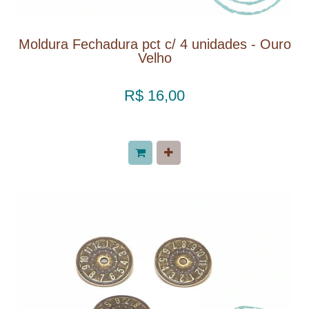
Moldura Fechadura pct c/ 4 unidades - Ouro
Velho
R$ 16,00