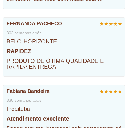
FERNANDA PACHECO
302 semanas atrás
BELO HORIZONTE
RAPIDEZ
PRODUTO DE ÓTIMA QUALIDADE E
RÁPIDA ENTREGA
Fabiana Bandeira
330 semanas atrás
Indaituba
Atendimento excelente