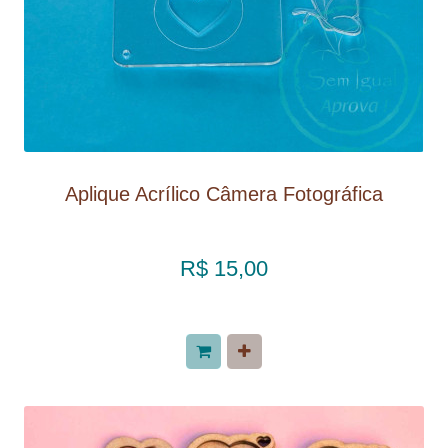
Aplique Acrílico Câmera Fotográfica
R$ 15,00