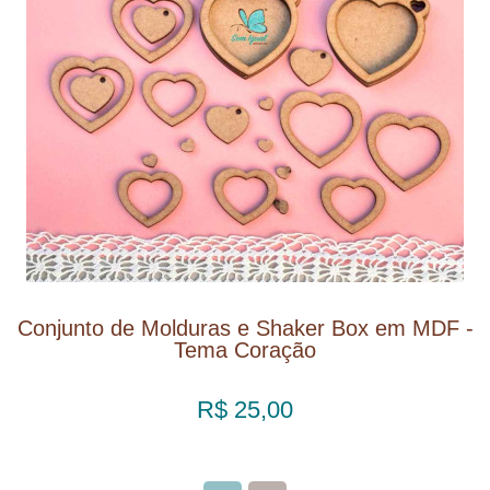
Conjunto de Molduras e Shaker Box em MDF -
Tema Coração
R$ 25,00