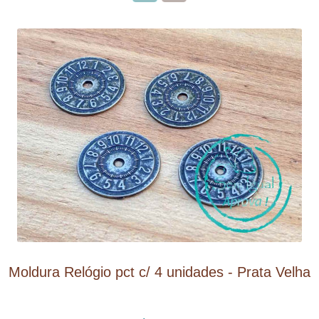
Moldura Relógio pct c/ 4 unidades - Prata Velha