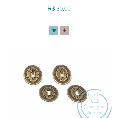
R$ 30,00