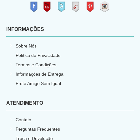
​
INFORMAÇÕES
Sobre Nós
Política de Privacidade
Termos e Condições
Informações de Entrega
Frete Amigo Sem Igual
ATENDIMENTO
Contato
Perguntas Frequentes
Troca e Devolução