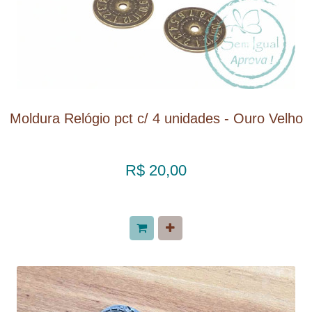
Moldura Relógio pct c/ 4 unidades - Ouro Velho
R$ 20,00