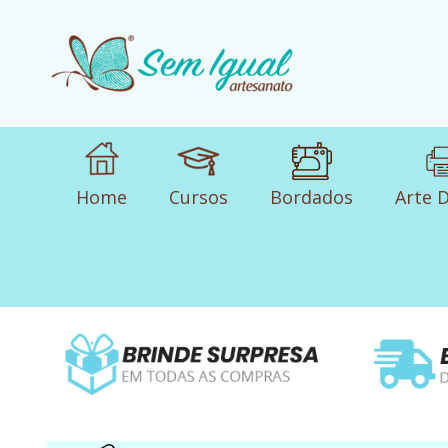
Home
Cursos
Bordados
Arte D