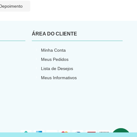
 Depoimento
ÁREA DO CLIENTE
Minha Conta
Meus Pedidos
Lista de Desejos
Meus Informativos