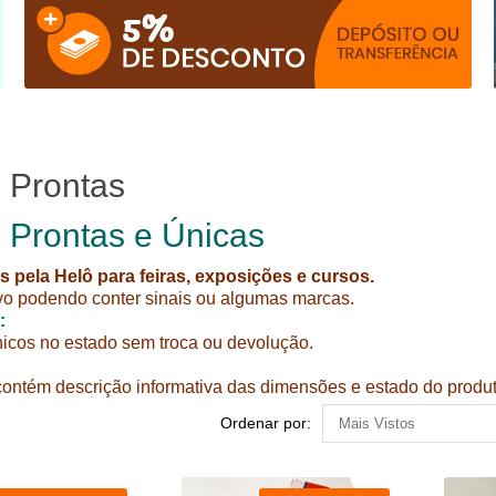
 Prontas
 Prontas e Únicas
s pela Helô para feiras, exposições e cursos.
vo podendo conter sinais ou algumas marcas.
:
icos no estado sem troca ou devolução.
ontém descrição informativa das dimensões e estado do produt
Ordenar por: