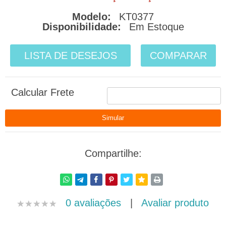
Modelo:
KT0377
Disponibilidade:
Em Estoque
LISTA DE DESEJOS
COMPARAR
Calcular Frete
Compartilhe:
0 avaliações
|
Avaliar produto