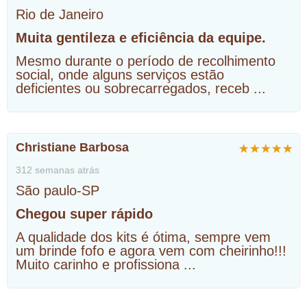
Rio de Janeiro
Muita gentileza e eficiência da equipe.
Mesmo durante o período de recolhimento
social, onde alguns serviços estão
deficientes ou sobrecarregados, receb
...
Christiane Barbosa
312 semanas atrás
São paulo-SP
Chegou super rápido
A qualidade dos kits é ótima, sempre vem
um brinde fofo e agora vem com cheirinho!!!
Muito carinho e profissiona
...