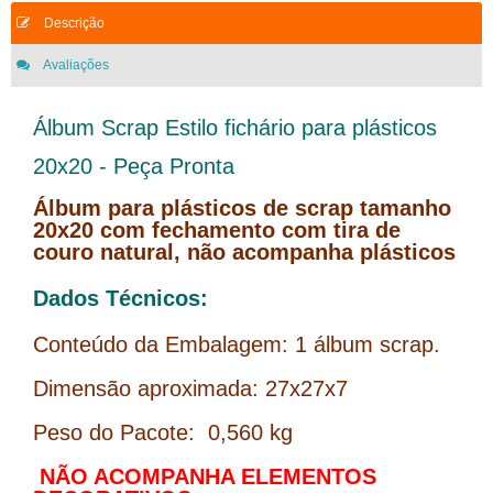
Descrição
Avaliações
Álbum Scrap Estilo fichário para plásticos
20x20 - Peça Pronta
Álbum para plásticos de scrap tamanho
20x20 com fechamento com tira de
couro natural, não acompanha plásticos
Dados Técnicos:
Conteúdo da Embalagem: 1 álbum scrap.
Dimensão aproximada: 27x27x7
Peso do Pacote: 0,560 kg
NÃO ACOMPANHA ELEMENTOS