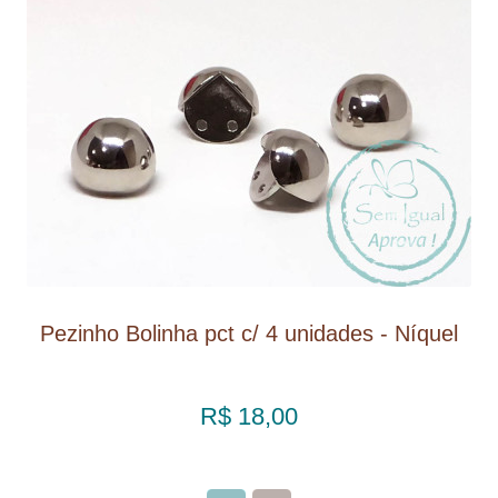
Pezinho Bolinha pct c/ 4 unidades - Níquel
R$ 18,00