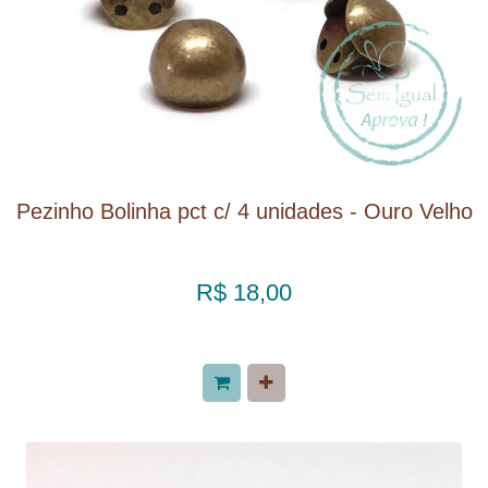
Pezinho Bolinha pct c/ 4 unidades - Ouro Velho
R$ 18,00