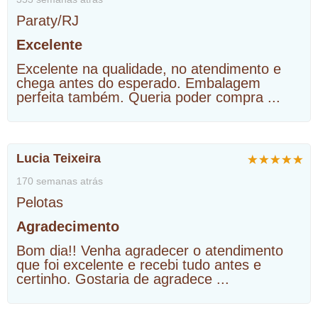
Paraty/RJ
Excelente
Excelente na qualidade, no atendimento e
chega antes do esperado. Embalagem
perfeita também. Queria poder compra
...
Lucia Teixeira
170 semanas atrás
Pelotas
Agradecimento
Bom dia!! Venha agradecer o atendimento
que foi excelente e recebi tudo antes e
certinho. Gostaria de agradece
...