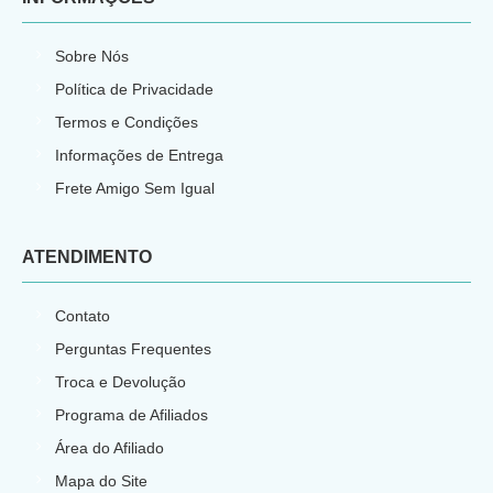
Sobre Nós
Política de Privacidade
Termos e Condições
Informações de Entrega
Frete Amigo Sem Igual
ATENDIMENTO
Contato
Perguntas Frequentes
Troca e Devolução
Programa de Afiliados
Área do Afiliado
Mapa do Site