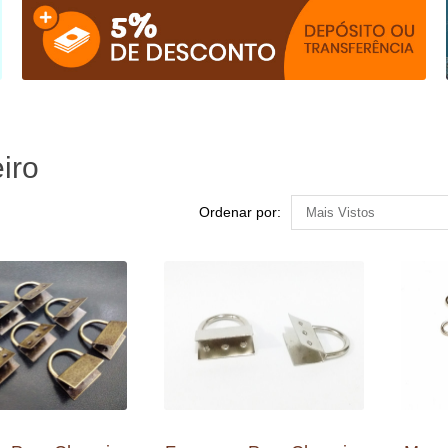
iro
Ordenar por: