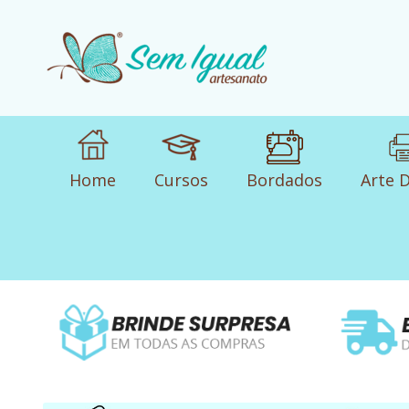
Home
Cursos
Bordados
Arte D