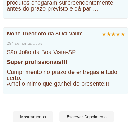
produtos chegaram surpreendentemente
antes do prazo previsto e dá par
...
Ivone Theodoro da Silva Valim
294 semanas atrás
São João da Boa Vista-SP
Super profissionais!!!
Cumprimento no prazo de entregas e tudo
certo.
Amei o mimo que ganhei de presente!!!
Mostrar todos
Escrever Depoimento