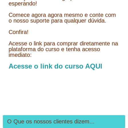
esperando!
Comece agora agora mesmo e conte com
o nosso suporte para qualquer dúvida.
Confira!
Acesse o link para comprar diretamente na
plataforma do curso e tenha acesso
imediato:
Acesse o link do curso AQUI
O Que os nossos clientes dizem...