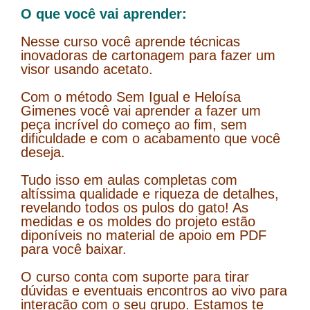
O que você vai aprender:
Nesse curso você aprende técnicas
inovadoras de cartonagem para fazer um
visor usando acetato.
Com o método Sem Igual e Heloísa
Gimenes você vai aprender a fazer um
peça incrível do começo ao fim, sem
dificuldade e com o acabamento que você
deseja.
Tudo isso em aulas completas com
altíssima qualidade e riqueza de detalhes,
revelando todos os pulos do gato! As
medidas e os moldes do projeto estão
diponíveis no material de apoio em PDF
para você baixar.
O curso conta com suporte para tirar
dúvidas e eventuais encontros ao vivo para
interação com o seu grupo. Estamos te