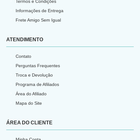
Termos e Condições
Informações de Entrega
Frete Amigo Sem Igual
ATENDIMENTO
Contato
Perguntas Frequentes
Troca e Devolução
Programa de Afiliados
Área do Afiliado
Mapa do Site
ÁREA DO CLIENTE
Minha Conta