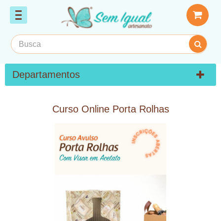
Departamentos
Curso Online Porta Rolhas