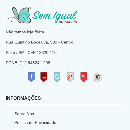
​
Não temos loja física.
Rua Quintino Bocaiuva, 500 - Centro
Salto / SP - CEP
13320-110
FONE: (11) 94524-1298
​
INFORMAÇÕES
Sobre Nós
Política de Privacidade