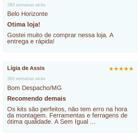
283 semanas atrás
Belo Horizonte
Otima loja!
Gostei muito de comprar nessa loja. A
entrega e rápida!
Lígia de Assis
350 semanas atrás
Bom Despacho/MG
Recomendo demais
Os kits são perfeitos, não tem erro na hora
da montagem. Ferramentas e ferragens de
ótima qualidade. A Sem Igual
...