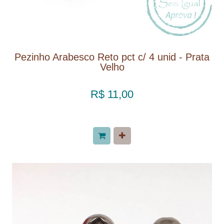
Pezinho Arabesco Reto pct c/ 4 unid - Prata
Velho
R$ 11,00