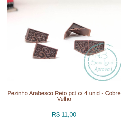
Pezinho Arabesco Reto pct c/ 4 unid - Cobre
Velho
R$ 11,00