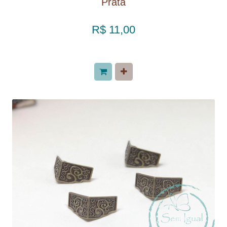
Prata
R$ 11,00