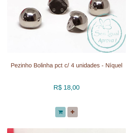
Pezinho Bolinha pct c/ 4 unidades - Níquel
R$ 18,00