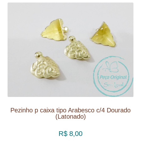
Pezinho p caixa tipo Arabesco c/4 Dourado
(Latonado)
R$ 8,00