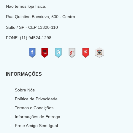
Não temos loja física.
Rua Quintino Bocaiuva, 500 - Centro
Salto / SP - CEP
13320-110
FONE: (11) 94524-1298
​
INFORMAÇÕES
Sobre Nós
Política de Privacidade
Termos e Condições
Informações de Entrega
Frete Amigo Sem Igual