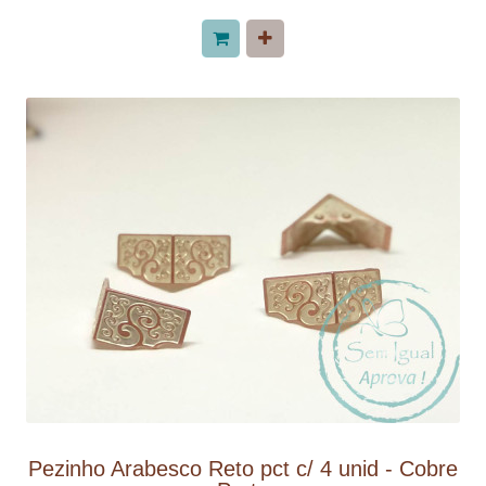
Pezinho Arabesco Reto pct c/ 4 unid - Cobre