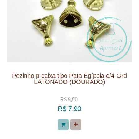
Pezinho p caixa tipo Pata Egípcia c/4 Grd
LATONADO (DOURADO)
R$ 9,90
R$ 7,90