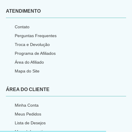
ATENDIMENTO
Contato
Perguntas Frequentes
Troca e Devolução
Programa de Afiliados
Área do Afiliado
Mapa do Site
ÁREA DO CLIENTE
Minha Conta
Meus Pedidos
Lista de Desejos
Meus Informativos