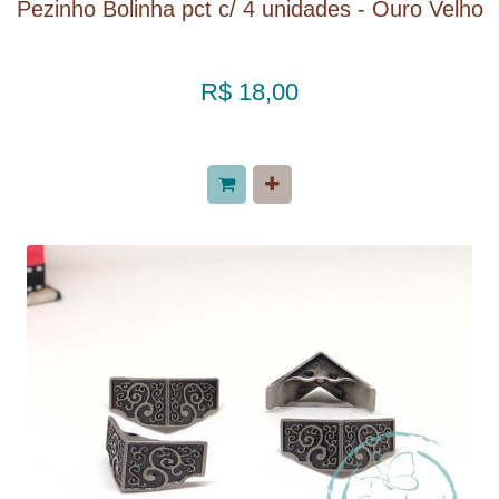
Pezinho Bolinha pct c/ 4 unidades - Ouro Velho
R$ 18,00