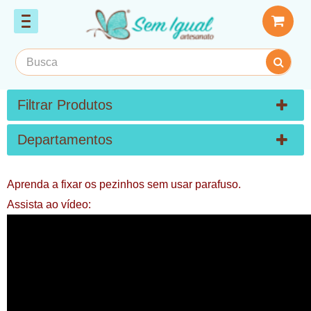
Filtrar Produtos
Departamentos
Aprenda a fixar os pezinhos sem usar parafuso.
Assista ao vídeo: