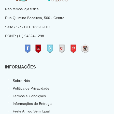
Não temos loja física.
Rua Quintino Bocaiuva, 500 - Centro
Salto / SP - CEP
13320-110
FONE: (11) 94524-1298
​
INFORMAÇÕES
Sobre Nós
Política de Privacidade
Termos e Condições
Informações de Entrega
Frete Amigo Sem Igual