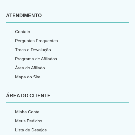
ATENDIMENTO
Contato
Perguntas Frequentes
Troca e Devolução
Programa de Afiliados
Área do Afiliado
Mapa do Site
ÁREA DO CLIENTE
Minha Conta
Meus Pedidos
Lista de Desejos