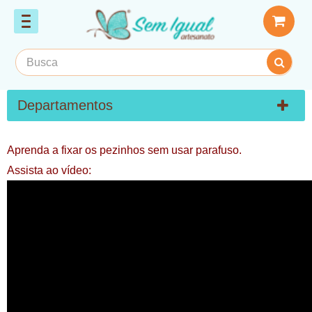
Departamentos
Aprenda a fixar os pezinhos sem usar parafuso.
Assista ao vídeo: