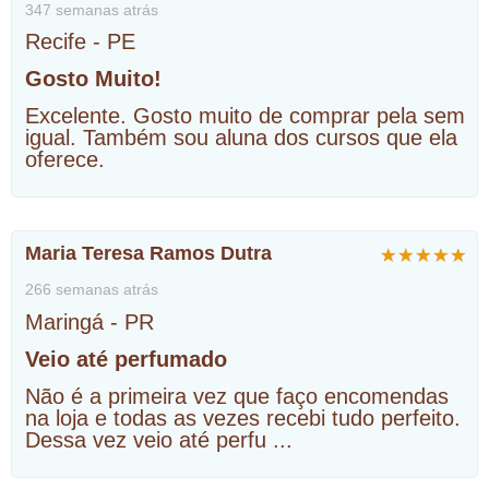
347 semanas atrás
Recife - PE
Gosto Muito!
Excelente. Gosto muito de comprar pela sem
igual. Também sou aluna dos cursos que ela
oferece.
Maria Teresa Ramos Dutra
266 semanas atrás
Maringá - PR
Veio até perfumado
Não é a primeira vez que faço encomendas
na loja e todas as vezes recebi tudo perfeito.
Dessa vez veio até perfu
...