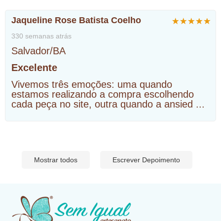
Jaqueline Rose Batista Coelho
330 semanas atrás
Salvador/BA
Excelente
Vivemos três emoções: uma quando
estamos realizando a compra escolhendo
cada peça no site, outra quando a ansied
...
Mostrar todos
Escrever Depoimento
​