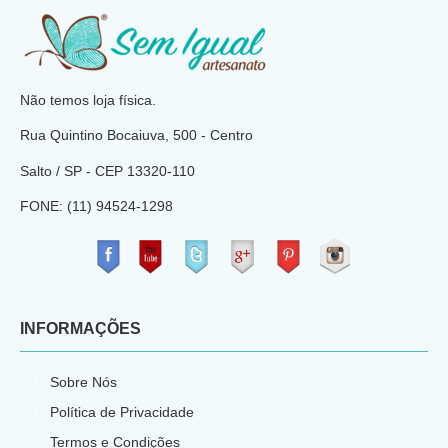
​
Não temos loja física.
Rua Quintino Bocaiuva, 500 - Centro
Salto / SP - CEP
13320-110
FONE: (11) 94524-1298
​
INFORMAÇÕES
Sobre Nós
Política de Privacidade
Termos e Condições