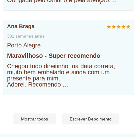
Ana Braga
301 semanas atrás
Porto Alegre
Maravilhoso - Super recomendo
Chegou tudo direitinho, na data correta,
muito bem embalado e ainda com um
presente para mim.
Adorei. Recomendo
...
Mostrar todos
Escrever Depoimento