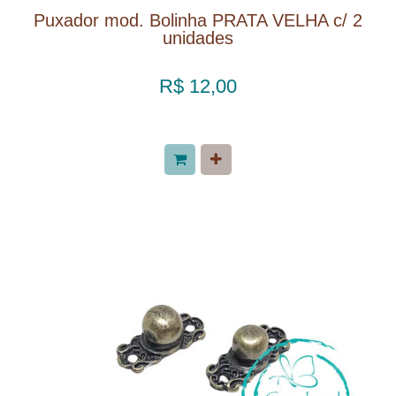
Puxador mod. Bolinha PRATA VELHA c/ 2
unidades
R$ 12,00