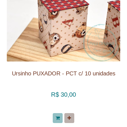
Ursinho PUXADOR - PCT c/ 10 unidades
R$ 30,00