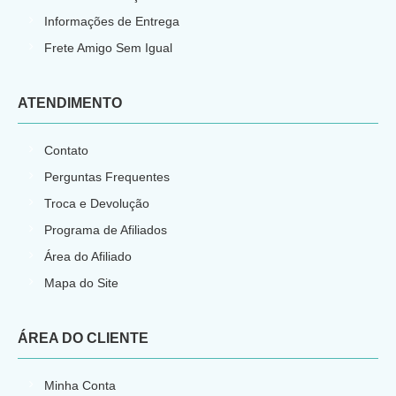
Informações de Entrega
Frete Amigo Sem Igual
ATENDIMENTO
Contato
Perguntas Frequentes
Troca e Devolução
Programa de Afiliados
Área do Afiliado
Mapa do Site
ÁREA DO CLIENTE
Minha Conta