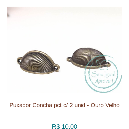
Puxador Concha pct c/ 2 unid - Ouro Velho
R$ 10,00